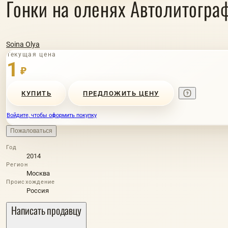
Гонки на оленях Автолитогра
Soina Olya
Текущая цена
1
₽
КУПИТЬ
ПРЕДЛОЖИТЬ ЦЕНУ
Войдите, чтобы оформить покупку
Пожаловаться
Год
2014
Регион
Москва
Происхождение
Россия
Написать продавцу