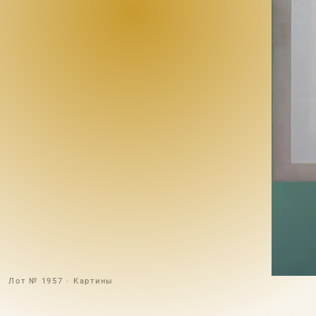
Лот № 1957 · Картины