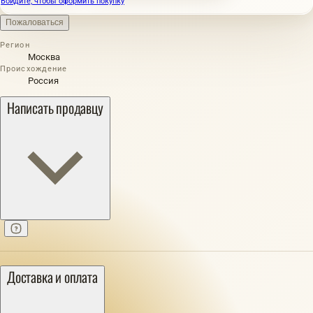
Войдите, чтобы оформить покупку
Пожаловаться
Регион
Москва
Происхождение
Россия
Написать продавцу
Доставка и оплата