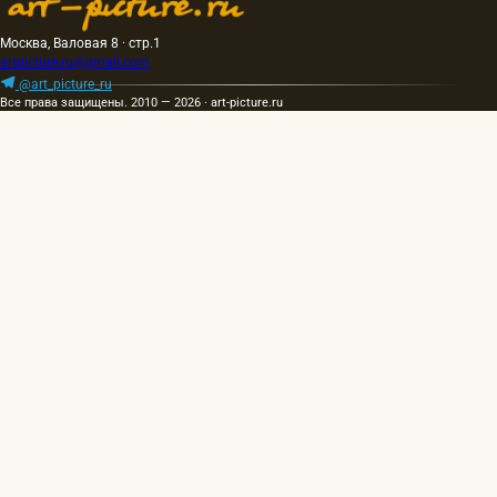
Москва, Валовая 8 · стр.1
artpicture.ru@gmail.com
@art_picture_ru
Все права защищены. 2010 — 2026 · art-picture.ru