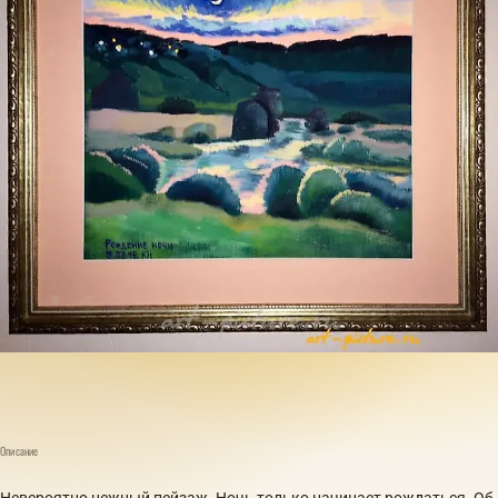
Описание
Невероятно нежный пейзаж. Ночь только начинает рождаться. Об