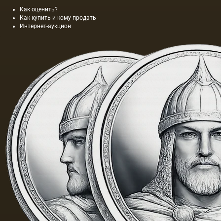
Как оценить?
Как купить и кому продать
Интернет-аукцион