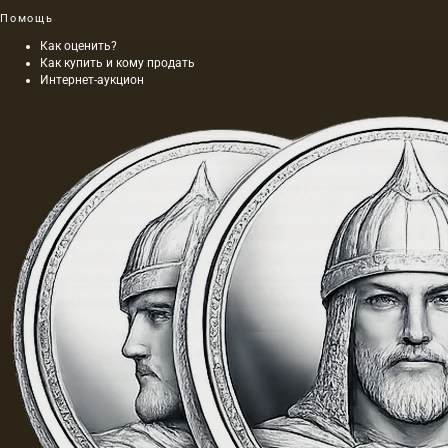
Помощь
Как оценить?
Как купить и кому продать
Интернет-аукцион