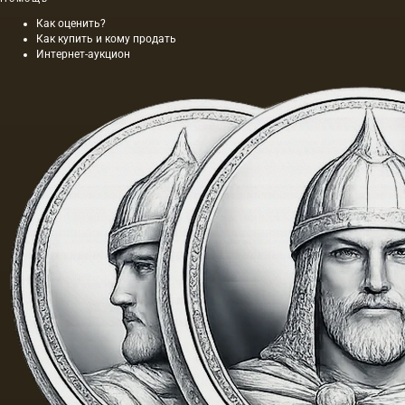
Как оценить?
Как купить и кому продать
Интернет-аукцион