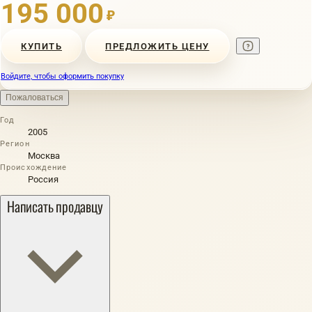
195 000
₽
КУПИТЬ
ПРЕДЛОЖИТЬ ЦЕНУ
Войдите, чтобы оформить покупку
Пожаловаться
Год
2005
Регион
Москва
Происхождение
Россия
Написать продавцу