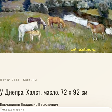
Лот № 2183 · Картины
У Днепра. Холст, масло. 72 х 92 см
Ельчанинов Владимир Васильевич
Текущая цена