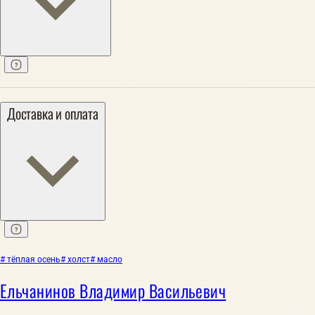
Доставка и оплата
# тёплая осень
# холст
# масло
Ельчанинов Владимир Васильевич