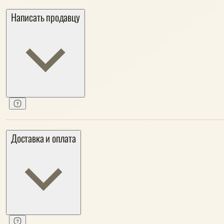
Написать продавцу
Доставка и оплата