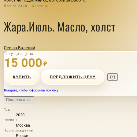
Лот № 2328 · Картины
Жара.Июль. Масло, холст
Левша Валерий
Текущая цена
15 000
₽
КУПИТЬ
ПРЕДЛОЖИТЬ ЦЕНУ
Войдите, чтобы оформить покупку
Пожаловаться
Год
2020
Регион
Москва
Происхождение
Россия