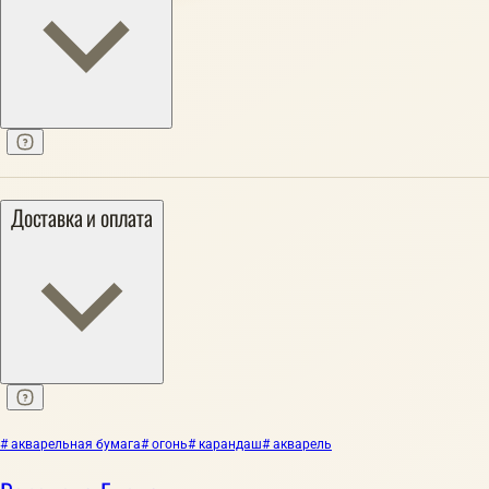
Доставка и оплата
# акварельная бумага
# огонь
# карандаш
# акварель