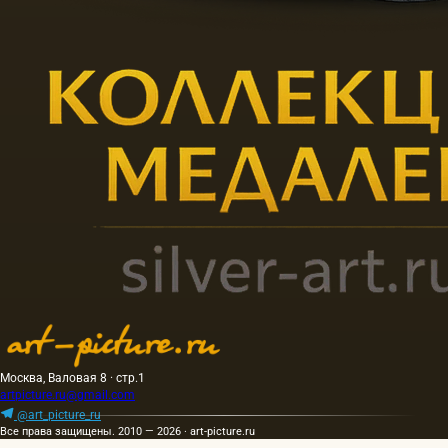
Москва, Валовая 8 · стр.1
artpicture.ru@gmail.com
@art_picture_ru
Все права защищены. 2010 — 2026 · art-picture.ru