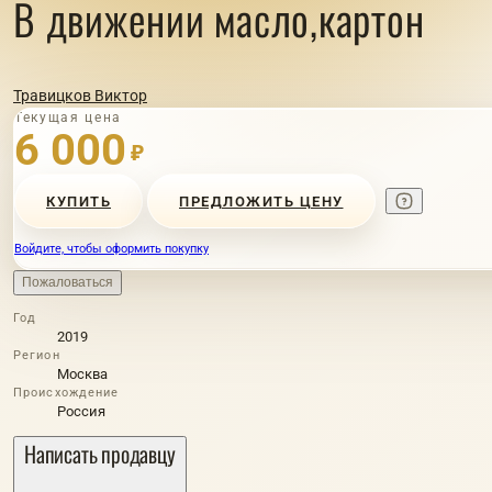
В движении масло,картон
Травицков Виктор
Текущая цена
6 000
₽
КУПИТЬ
ПРЕДЛОЖИТЬ ЦЕНУ
Войдите, чтобы оформить покупку
Пожаловаться
Год
2019
Регион
Москва
Происхождение
Россия
Написать продавцу