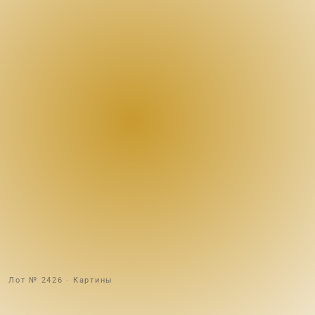
Лот № 2426 · Картины