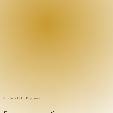
Лот № 2421 · Картины