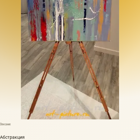
Описание
Абстракция