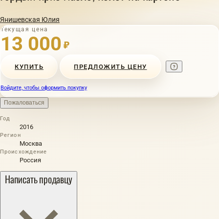
Янишевская Юлия
Текущая цена
13 000
₽
КУПИТЬ
ПРЕДЛОЖИТЬ ЦЕНУ
Войдите, чтобы оформить покупку
Пожаловаться
Год
2016
Регион
Москва
Происхождение
Россия
Написать продавцу