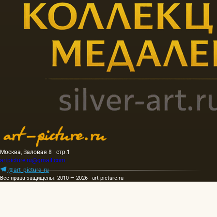
Москва, Валовая 8 · стр.1
artpicture.ru@gmail.com
@art_picture_ru
Все права защищены. 2010 — 2026 · art-picture.ru