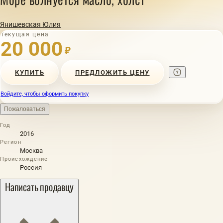
Янишевская Юлия
Текущая цена
20 000
₽
КУПИТЬ
ПРЕДЛОЖИТЬ ЦЕНУ
Войдите, чтобы оформить покупку
Пожаловаться
Год
2016
Регион
Москва
Происхождение
Россия
Написать продавцу