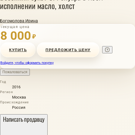
исполнении масло, холст
Богомолова Ирина
Текущая цена
8 000
₽
КУПИТЬ
ПРЕДЛОЖИТЬ ЦЕНУ
Войдите, чтобы оформить покупку
Пожаловаться
Год
2016
Регион
Москва
Происхождение
Россия
Написать продавцу