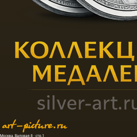
Москва, Валовая 8 · стр.1