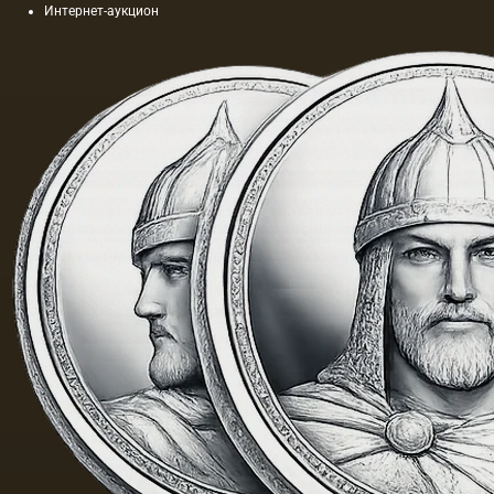
Интернет-аукцион