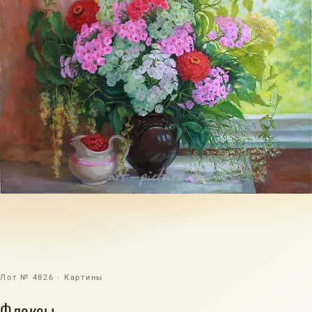
Лот № 4826 · Картины
Флоксы