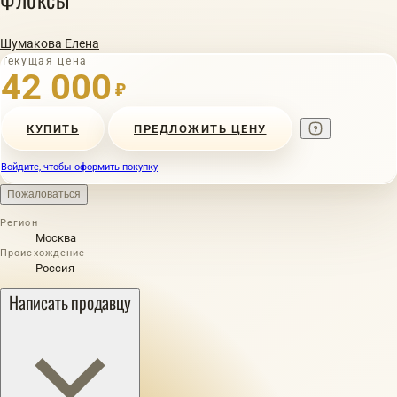
Шумакова Елена
Текущая цена
42 000
₽
КУПИТЬ
ПРЕДЛОЖИТЬ ЦЕНУ
Войдите, чтобы оформить покупку
Пожаловаться
Регион
Москва
Происхождение
Россия
Написать продавцу