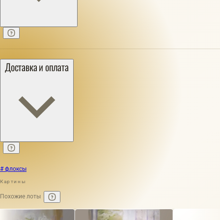
Доставка и оплата
# флоксы
Картины
Похожие лоты