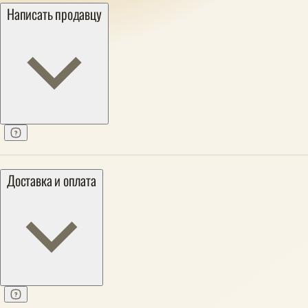
Написать продавцу
Доставка и оплата