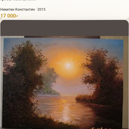
Никитин Константин · 2015
17 000
₽