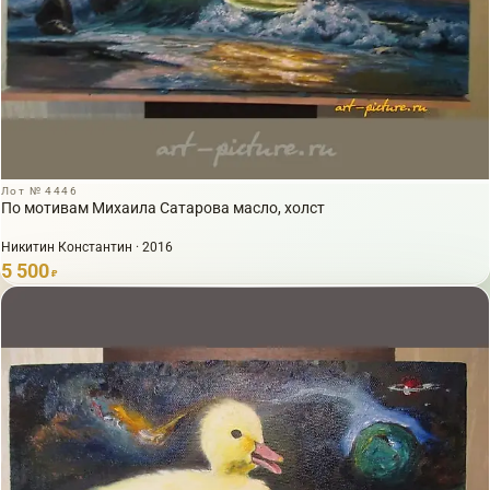
Лот № 4446
По мотивам Михаила Сатарова масло, холст
Никитин Константин · 2016
5 500
₽