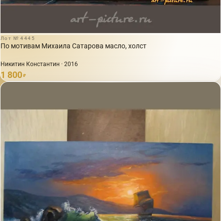
Лот № 4445
По мотивам Михаила Сатарова масло, холст
Никитин Константин · 2016
1 800
₽