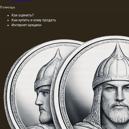
Помощь
Как оценить?
Как купить и кому продать
Интернет-аукцион