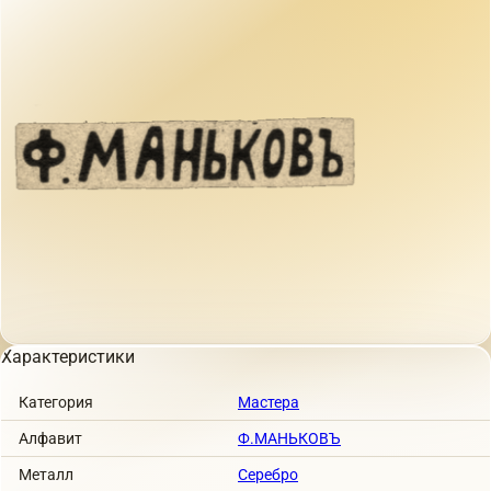
Характеристики
Категория
Мастера
Алфавит
Ф.МАНЬКОВЪ
Металл
Серебро