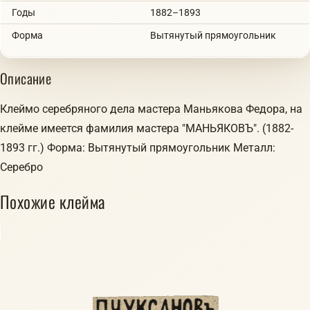
Годы
1882–1893
Форма
Вытянутый прямоугольник
Описание
Клеймо серебряного дела мастера Маньякова Федора, на
клейме имеется фамилия мастера "МАНЬЯКОВЪ". (1882-
1893 гг.) Форма: Вытянутый прямоугольник Металл:
Серебро
Похожие клейма