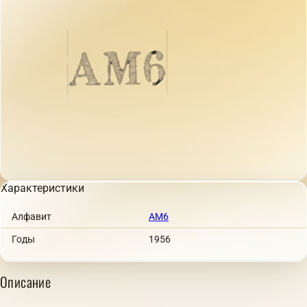
Характеристики
Алфавит
АМ6
Годы
1956
Описание