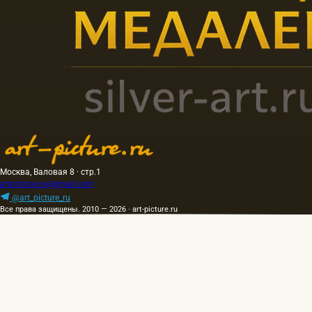
Москва, Валовая 8 · стр.1
artpicture.ru@gmail.com
@art_picture_ru
Все права защищены. 2010 — 2026 · art-picture.ru