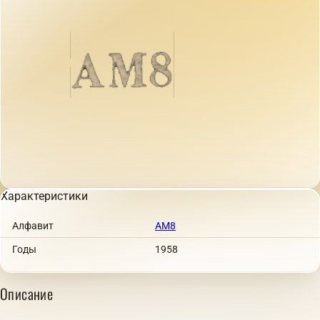
Характеристики
Алфавит
АМ8
Годы
1958
Описание