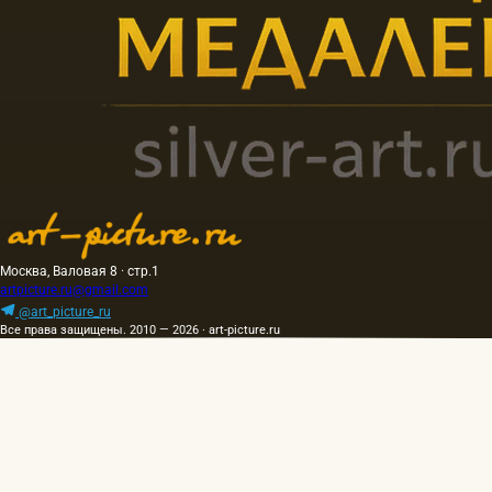
Москва, Валовая 8 · стр.1
artpicture.ru@gmail.com
@art_picture_ru
Все права защищены. 2010 — 2026 · art-picture.ru