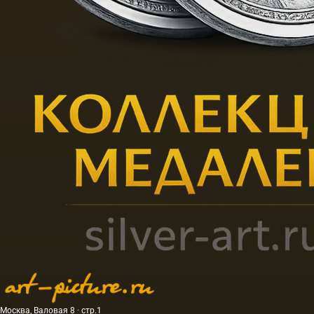
Москва, Валовая 8 · стр.1