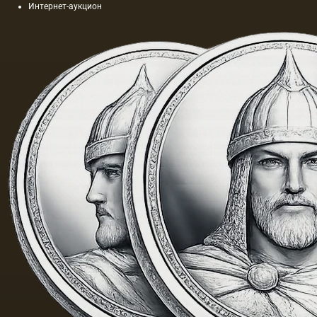
Интернет-аукцион