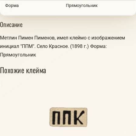
Форма
Прямоугольник
Описание
Метлин Пимен Пименов, имел клеймо с изображением
инициал "ППМ". Село Красное. (1898 г.) Форма:
Прямоугольник
Похожие клейма