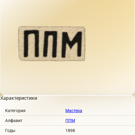
Характеристики
Категория
Мастера
Алфавит
ППМ
Годы
1898