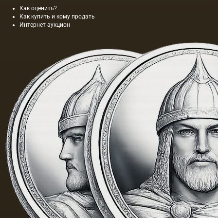
Как оценить?
Как купить и кому продать
Интернет-аукцион