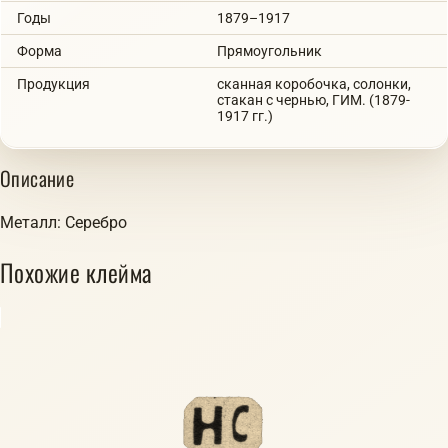
Годы
1879–1917
Форма
Прямоугольник
Продукция
сканная коробочка, солонки,
стакан с чернью, ГИМ. (1879-
1917 гг.)
Описание
Металл: Серебро
Похожие клейма