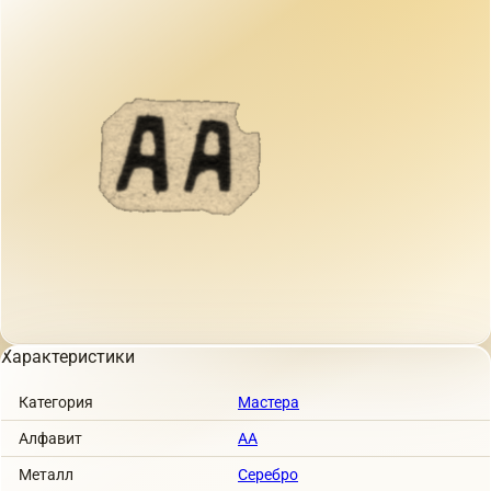
Характеристики
Категория
Мастера
Алфавит
АА
Металл
Серебро