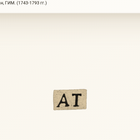
, ГИМ. (1743-1793 гг.)