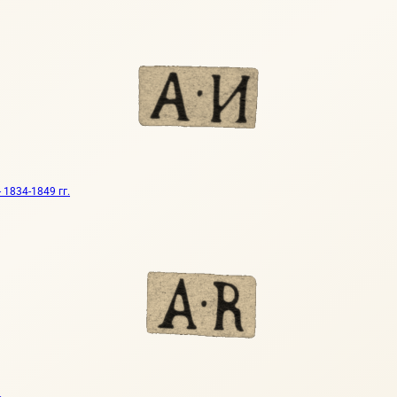
 1834-1849 гг.