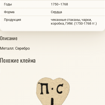
Годы
1750–1768
Форма
Сердца
Продукция
чеканные стаканы, чарки,
коробка, ГИМ. (1750-1768 гг.)
Описание
Металл: Серебро
Похожие клейма