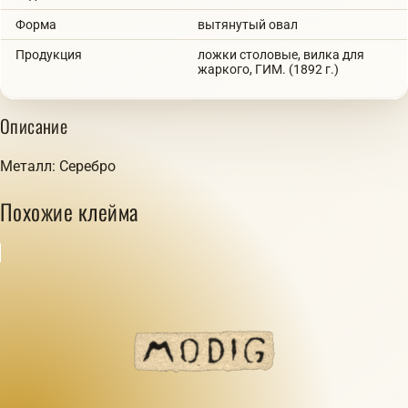
Форма
вытянутый овал
Продукция
ложки столовые, вилка для
жаркого, ГИМ. (1892 г.)
Описание
Металл: Серебро
Похожие клейма