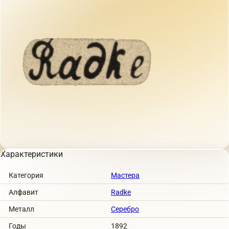
Характеристики
Категория
Мастера
Алфавит
Radke
Металл
Серебро
Годы
1892