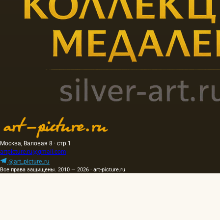
Москва, Валовая 8 · стр.1
artpicture.ru@gmail.com
@art_picture_ru
Все права защищены. 2010 — 2026 · art-picture.ru