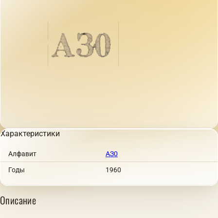
Характеристики
Алфавит
АЗ0
Годы
1960
Описание