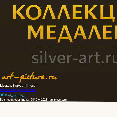
Москва, Валовая 8 · стр.1
artpicture.ru@gmail.com
@art_picture_ru
Все права защищены. 2010 — 2026 · art-picture.ru