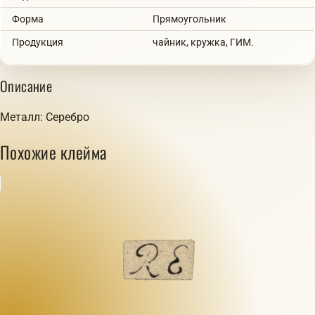
Форма
Прямоугольник
Продукция
чайник, кружка, ГИМ.
Описание
Металл: Серебро
Похожие клейма