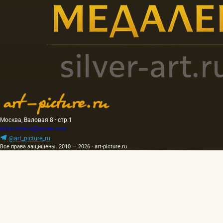
Москва, Валовая 8 · стр.1
artpicture.ru@gmail.com
@art_picture_ru
Все права защищены. 2010 — 2026 · art-picture.ru