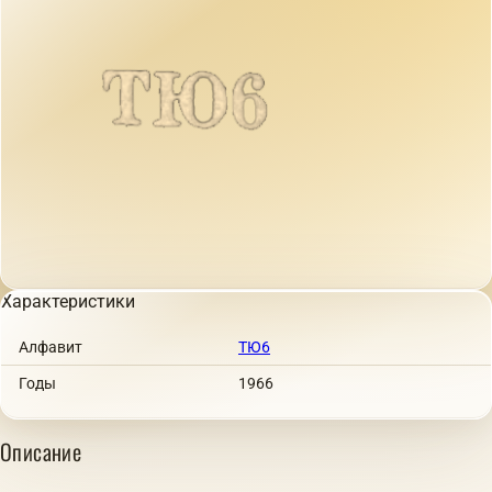
Характеристики
Алфавит
ТЮ6
Годы
1966
Описание