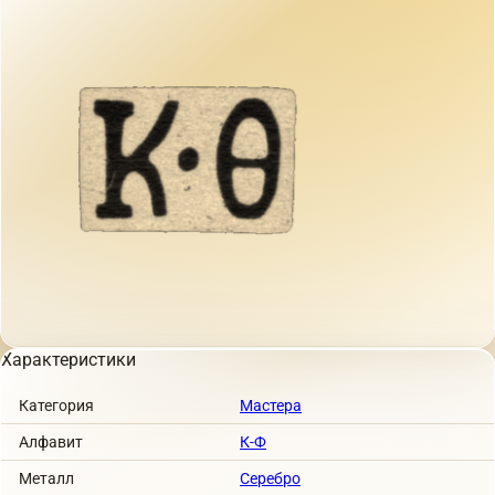
Характеристики
Категория
Мастера
Алфавит
К-Ф
Металл
Серебро