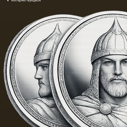
Интернет-аукцион