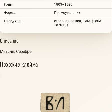
Годы
1803–1820
Форма
Прямоугольник
Продукция
столовая ложка, ГИМ. (1803-
1820 гг.)
Описание
Металл: Серебро
Похожие клейма