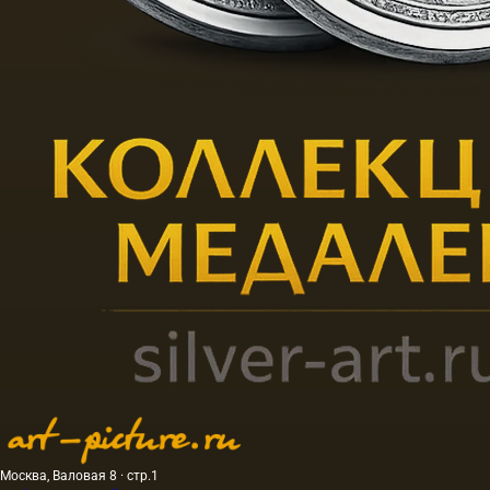
Москва, Валовая 8 · стр.1