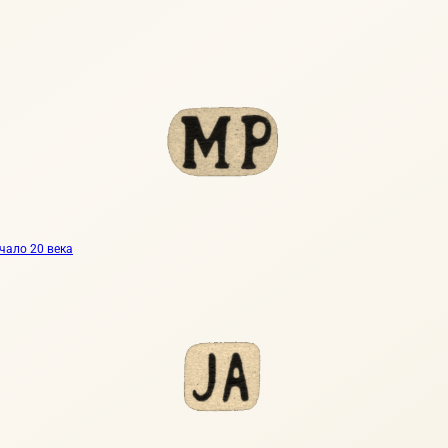
ачало 20 века