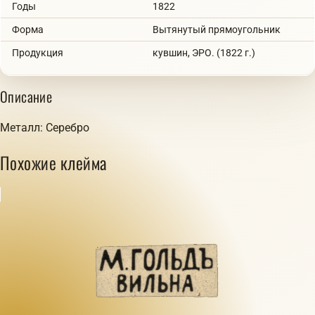
Годы
1822
Форма
Вытянутый прямоугольник
Продукция
кувшин, ЭРО. (1822 г.)
Описание
Металл: Серебро
Похожие клейма