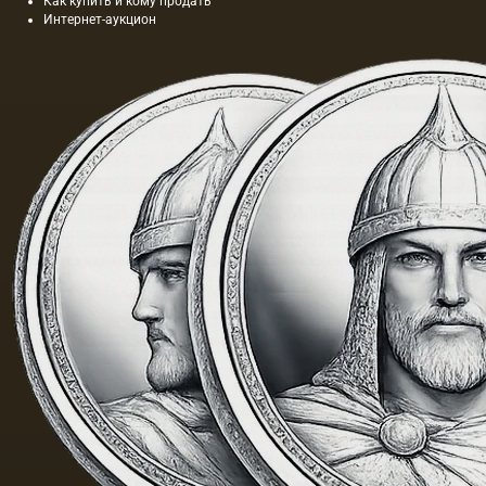
Как купить и кому продать
Интернет-аукцион