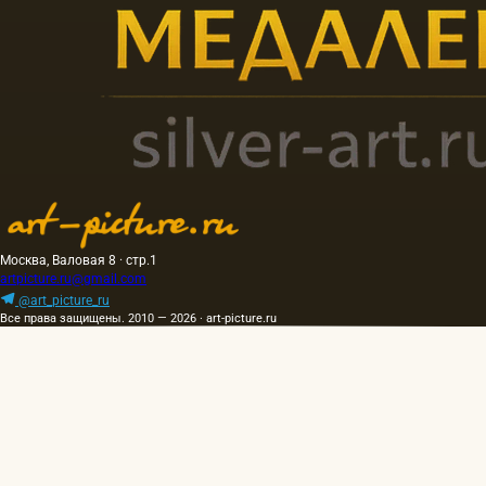
Москва, Валовая 8 · стр.1
artpicture.ru@gmail.com
@art_picture_ru
Все права защищены. 2010 — 2026 · art-picture.ru