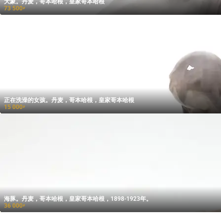
大象。丹麦，哥本哈根，皇家哥本哈根
73 500
₽
正在洗澡的女孩。丹麦，哥本哈根，皇家哥本哈根
15 000
₽
海豚。丹麦，哥本哈根，皇家哥本哈根，1898-1923年。
36 000
₽