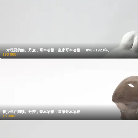
一对玩耍的熊。丹麦，哥本哈根，皇家哥本哈根，1898 - 1923年。
190 000
₽
青少年在阅读。丹麦，哥本哈根，皇家哥本哈根
18 000
₽