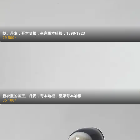
鹅。丹麦，哥本哈根，皇家哥本哈根，1898-1923
29 500
₽
新衣服的国王。丹麦，哥本哈根，皇家哥本哈根
35 100
₽