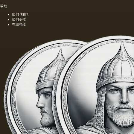
帮助
如何估价?
如何买卖
在线拍卖