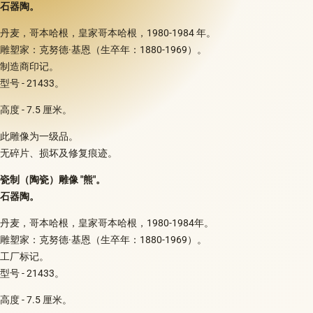
石器陶。
丹麦，哥本哈根，皇家哥本哈根，1980-1984 年。
雕塑家：克努德·基恩（生卒年：1880-1969）。
制造商印记。
型号 - 21433。
高度 - 7.5 厘米。
此雕像为一级品。
无碎片、损坏及修复痕迹。
瓷制（陶瓷）雕像 "熊"。
石器陶。
丹麦，哥本哈根，皇家哥本哈根，1980-1984年。
雕塑家：克努德·基恩（生卒年：1880-1969）。
工厂标记。
型号 - 21433。
高度 - 7.5 厘米。