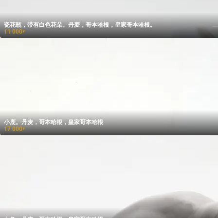
瓷花瓶，带有白色花朵。丹麦，哥本哈根，皇家哥本哈根。
11 000
₽
小鹿。丹麦，哥本哈根，皇家哥本哈根
17 000
₽