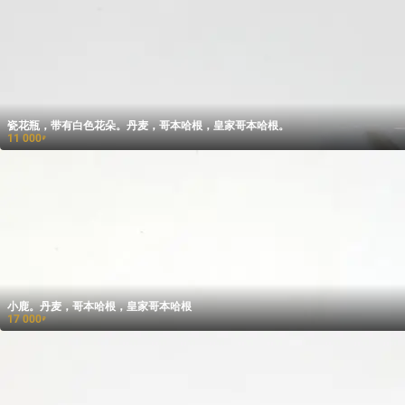
瓷花瓶，带有白色花朵。丹麦，哥本哈根，皇家哥本哈根。
11 000
₽
小鹿。丹麦，哥本哈根，皇家哥本哈根
17 000
₽