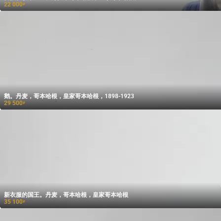
22 000
₽
鹅。丹麦，哥本哈根，皇家哥本哈根，1898-1923
29 500
₽
新衣服的国王。丹麦，哥本哈根，皇家哥本哈根
35 100
₽