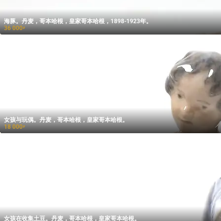
海豚。丹麦，哥本哈根，皇家哥本哈根，1898-1923年。
36 000
₽
女孩与玩偶。丹麦，哥本哈根，皇家哥本哈根。
18 000
₽
女孩在收集土豆。丹麦，哥本哈根，皇家哥本哈根。