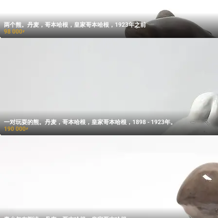
两个熊。丹麦，哥本哈根，皇家哥本哈根，1923年之前
98 000
₽
一对玩耍的熊。丹麦，哥本哈根，皇家哥本哈根，1898 - 1923年。
190 000
₽