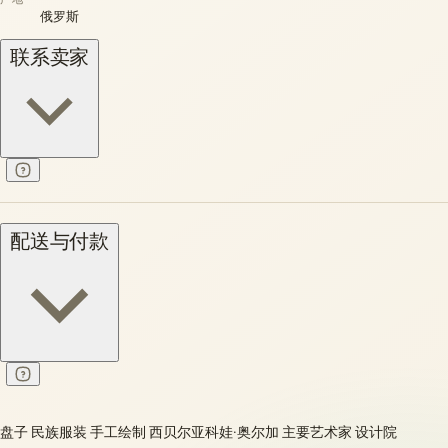
俄罗斯
联系卖家
配送与付款
盘子 民族服装 手工绘制 西贝尔亚科娃·奥尔加 主要艺术家 设计院