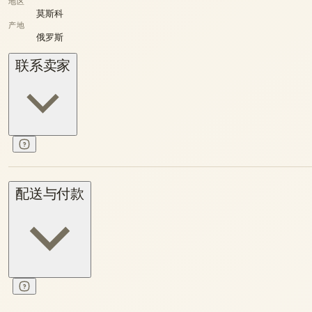
地区
莫斯科
产地
俄罗斯
联系卖家
配送与付款