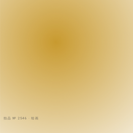
拍品 № 2546 · 绘画