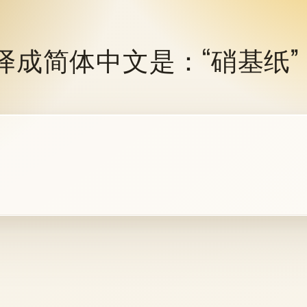
лин" 翻译成简体中文是：“硝基纸”