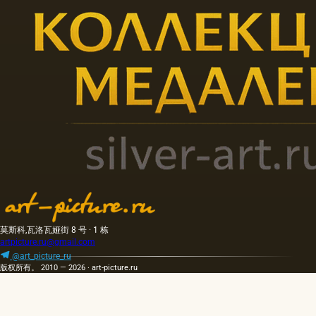
莫斯科,瓦洛瓦娅街 8 号 · 1 栋
artpicture.ru@gmail.com
@art_picture_ru
版权所有。 2010 — 2026 · art-picture.ru