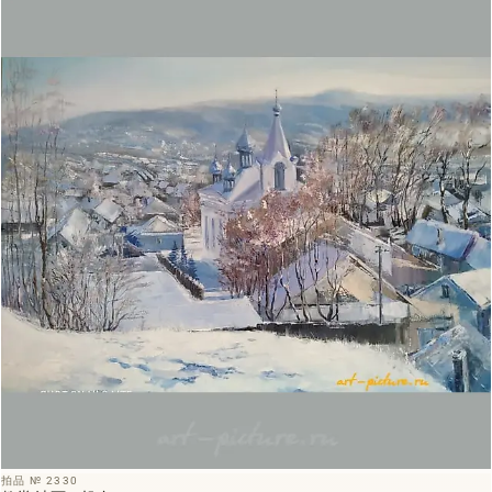
拍品 № 2330