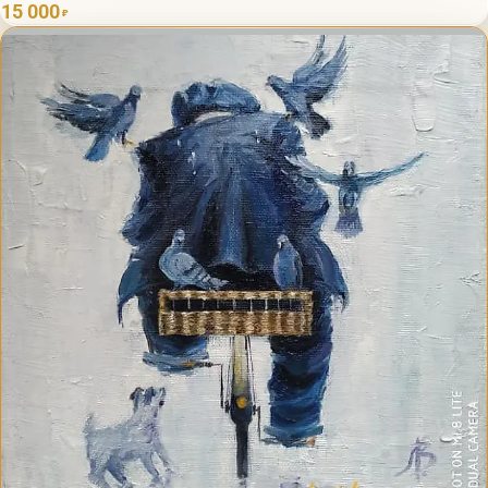
15 000
₽