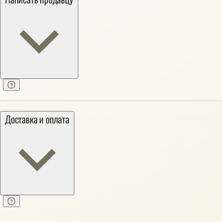
Доставка и оплата