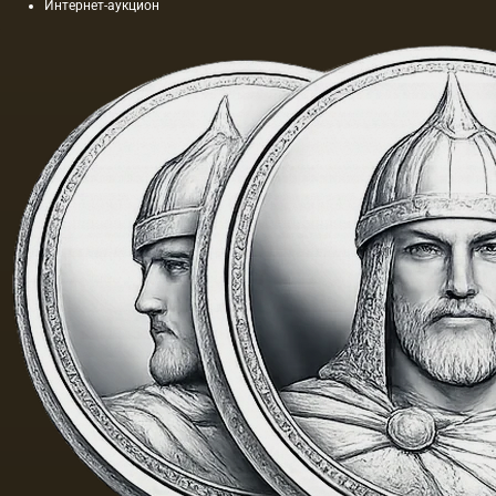
Интернет-аукцион