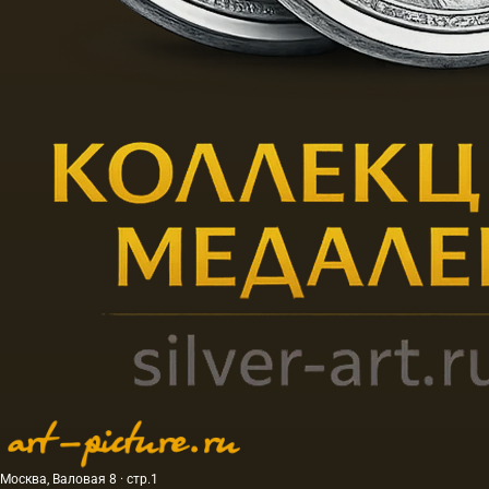
Москва, Валовая 8 · стр.1