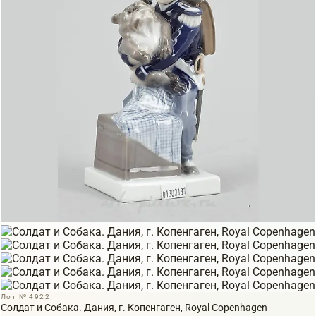
Лот № 4922
Солдат и Собака. Дания, г. Копенгаген, Royal Copenhagen