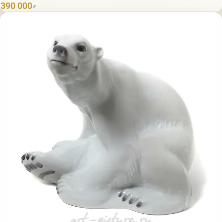
390 000
₽