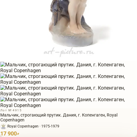
Лот № 4915
Мальчик, строгающий прутик. Дания, г. Копенгаген, Royal
Copenhagen
Royal Copenhagen · 1975-1979
17 900
₽