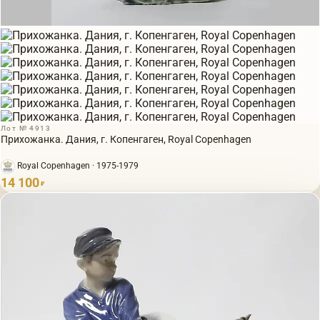
Лот № 4913
Прихожанка. Дания, г. Копенгаген, Royal Copenhagen
Royal Copenhagen · 1975-1979
14 100
₽