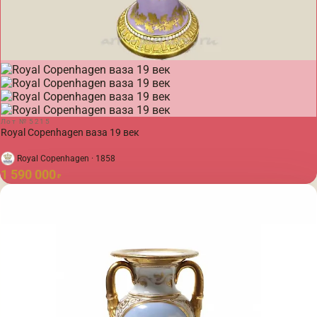
Лот № 5215
Royal Copenhagen ваза 19 век
Royal Copenhagen · 1858
1 590 000
₽