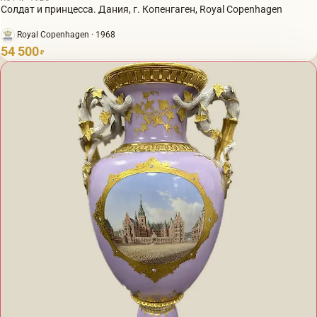
Солдат и принцесса. Дания, г. Копенгаген, Royal Copenhagen
Royal Copenhagen · 1968
54 500
₽