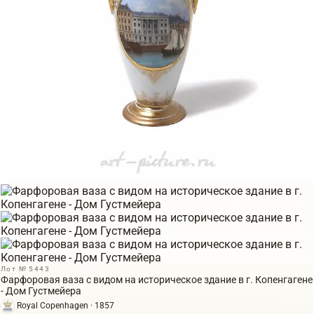
Лот № 5443
Фарфоровая ваза с видом на историческое здание в г. Копенгагене
- Дом Густмейера
Royal Copenhagen · 1857