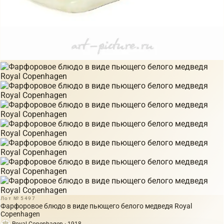
Лот № 5497
Фарфоровое блюдо в виде пьющего белого медведя Royal
Copenhagen