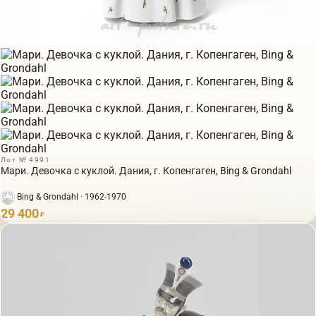
Лот № 4991
Мари. Девочка с куклой. Дания, г. Копенгаген, Bing & Grondahl
Bing & Grondahl · 1962-1970
29 400
₽