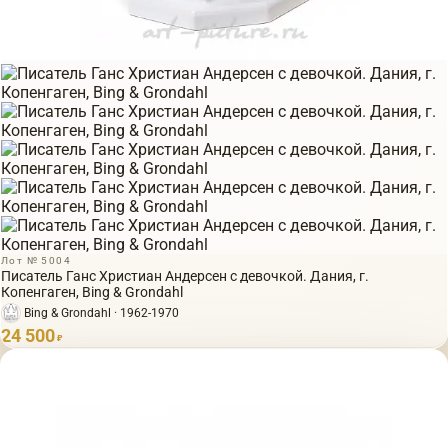
Лот № 5004
Писатель Ганс Христиан Андерсен с девочкой. Дания, г.
Копенгаген, Bing & Grondahl
Bing & Grondahl · 1962-1970
24 500
₽