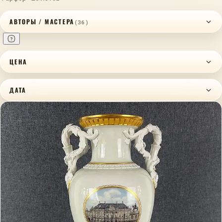
АВТОРЫ / МАСТЕРА
(36)
ЦЕНА
ДАТА