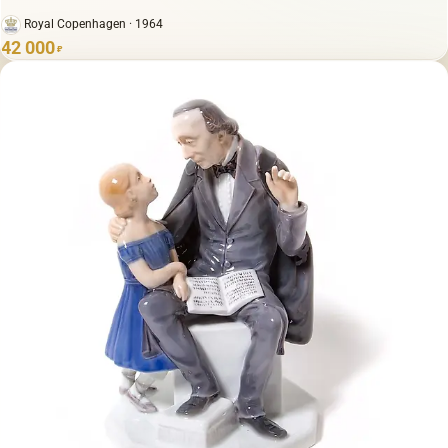
Royal Copenhagen · 1964
42 000
₽