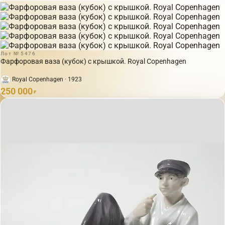
Лот № 5476
Фарфоровая ваза (кубок) с крышкой. Royal Copenhagen
Royal Copenhagen · 1923
250 000
₽