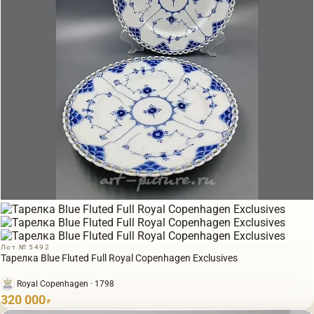
Лот № 5492
Тарелка Blue Fluted Full Royal Copenhagen Exclusives
Royal Copenhagen · 1798
320 000
₽