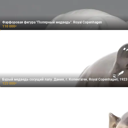
Фарфоровая фигура "Полярный медведь". Royal Copenhagen
110 000
₽
Бурый медведь сосущий лапу. Дания, г. Копенгаген, Royal Copenhagen, 1923 
125 000
₽