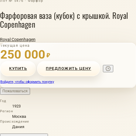
Лот № 5476 · Фарфор
Фарфоровая ваза (кубок) с крышкой. Royal
Copenhagen
Royal Copenhagen
Текущая цена
250 000
₽
КУПИТЬ
ПРЕДЛОЖИТЬ ЦЕНУ
Войдите, чтобы оформить покупку
Пожаловаться
Год
1923
Регион
Москва
Происхождение
Дания