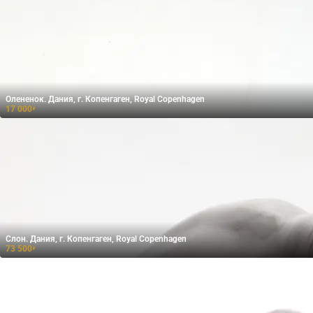
Олененок. Дания, г. Копенгаген, Royal Copenhagen
17 000
₽
Слон. Дания, г. Копенгаген, Royal Copenhagen
73 500
₽