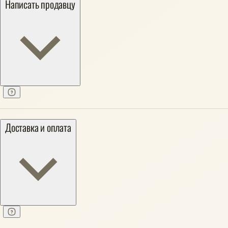
Написать продавцу
Доставка и оплата