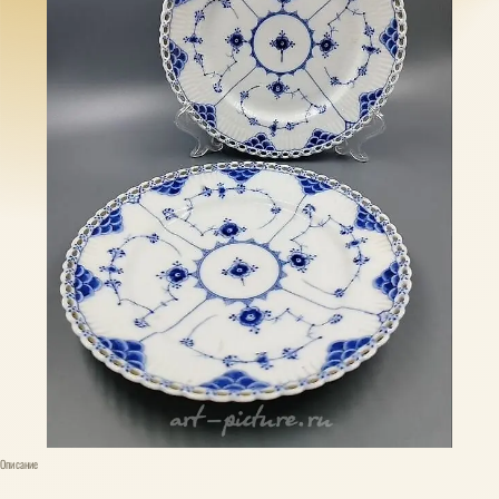
Описание