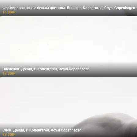
Фарфоровая ваза с белым цветком. Дания, г. Копенгаген, Royal Copenhagen
11 000
₽
Олененок. Дания, г. Копенгаген, Royal Copenhagen
17 000
₽
Слон. Дания, г. Копенгаген, Royal Copenhagen
73 500
₽