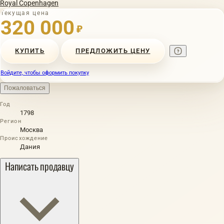
Royal Copenhagen
Текущая цена
320 000
₽
КУПИТЬ
ПРЕДЛОЖИТЬ ЦЕНУ
Войдите, чтобы оформить покупку
Пожаловаться
Год
1798
Регион
Москва
Происхождение
Дания
Написать продавцу