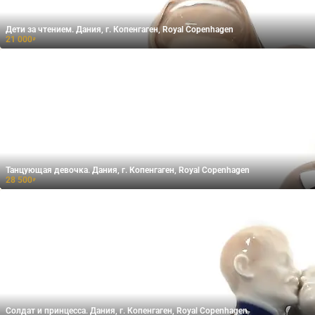
Дети за чтением. Дания, г. Копенгаген, Royal Copenhagen
21 000
₽
Танцующая девочка. Дания, г. Копенгаген, Royal Copenhagen
28 500
₽
Солдат и принцесса. Дания, г. Копенгаген, Royal Copenhagen