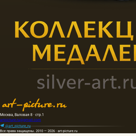
Москва, Валовая 8 · стр.1
artpicture.ru@gmail.com
@art_picture_ru
Все права защищены. 2010 — 2026 · art-picture.ru