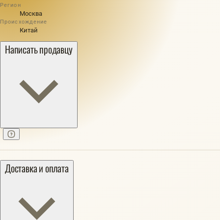
Регион
Москва
Происхождение
Китай
Написать продавцу
Доставка и оплата