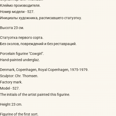
Клеймо производителя.
Номер модели - 527.
Инициалы художника, расписавшего статуэтку.
Высота 23 см.
Статуэтка первого сорта.
Без сколов, повреждений и без реставраций.
Porcelain figurine "Cowgirl".
Hand-painted underglaz.
Denmark, Copenhagen, Royal Copenhagen, 1975-1979.
Sculptor: Chr. Thomsen.
Factory mark.
Model - 527.
The initials of the artist painted this figurine.
Height 23 cm.
Figurine of the first sort.