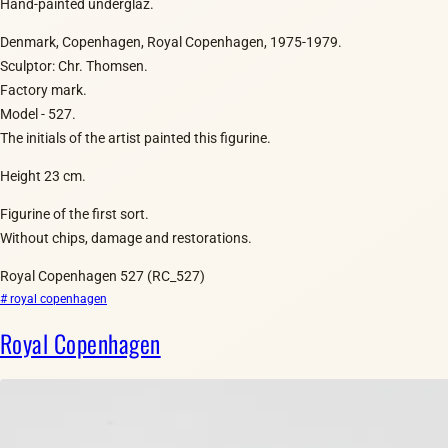
Hand-painted underglaz.
Denmark, Copenhagen, Royal Copenhagen, 1975-1979.
Sculptor: Chr. Thomsen.
Factory mark.
Model - 527.
The initials of the artist painted this figurine.
Height 23 cm.
Figurine of the first sort.
Without chips, damage and restorations.
Royal Copenhagen 527 (RC_527)
# royal copenhagen
Royal Copenhagen