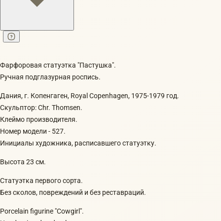
Фарфоровая статуэтка "Пастушка".
Ручная подглазурная роспись.
Дания, г. Копенгаген, Royal Copenhagen, 1975-1979 год.
Скульптор: Chr. Thomsen.
Клеймо производителя.
Номер модели - 527.
Инициалы художника, расписавшего статуэтку.
Высота 23 см.
Статуэтка первого сорта.
Без сколов, повреждений и без реставраций.
Porcelain figurine "Cowgirl".