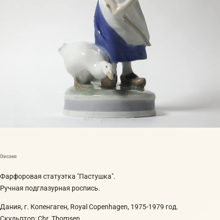
Описание
Фарфоровая статуэтка "Пастушка".
Ручная подглазурная роспись.
Дания, г. Копенгаген, Royal Copenhagen, 1975-1979 год.
Скульптор: Chr. Thomsen.