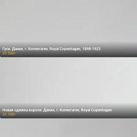
Гуси. Дания, г. Копенгаген, Royal Copenhagen, 1898-1923
29 500
₽
Новая одежка короля. Дания, г. Копенгаген, Royal Copenhagen
35 100
₽