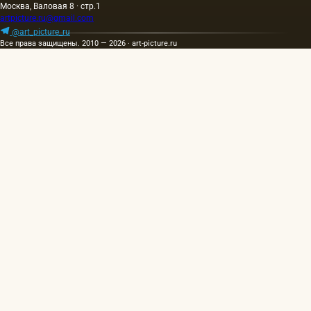
Москва, Валовая 8 · стр.1
artpicture.ru@gmail.com
@art_picture_ru
Все права защищены. 2010 — 2026 · art-picture.ru