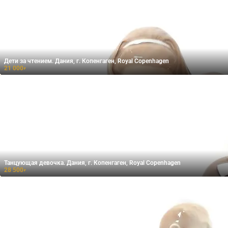
Дети за чтением. Дания, г. Копенгаген, Royal Copenhagen
21 000
₽
Танцующая девочка. Дания, г. Копенгаген, Royal Copenhagen
28 500
₽