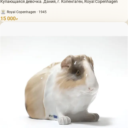
Купающаяся девочка. Дания, г. Копенгаген, Royal Copenhagen
Royal Copenhagen · 1945
15 000
₽