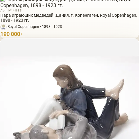
Лот № 4883
Пара играющих медведей. Дания, г. Копенгаген, Royal Copenhagen,
1898 - 1923 гг.
Royal Copenhagen · 1898 - 1923
190 000
₽