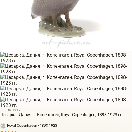
Лот № 4917
Цесарка. Дания, г. Копенгаген, Royal Copenhagen, 1898-1923 гг.
Royal Copenhagen · 1898-1923