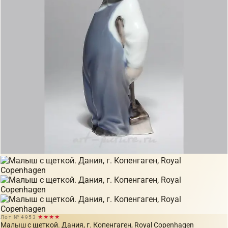
Лот № 4953
★★★★
Малыш с щеткой. Дания, г. Копенгаген, Royal Copenhagen