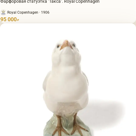
Фарфоровая статуэтка "Такса". Royal Copenhagen
Royal Copenhagen · 1906
95 000
₽