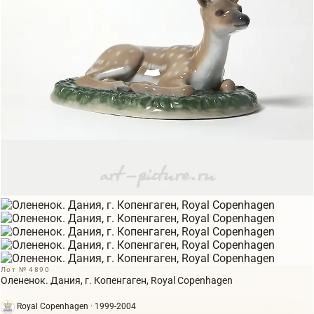
Лот № 4890
Олененок. Дания, г. Копенгаген, Royal Copenhagen
Royal Copenhagen · 1999-2004