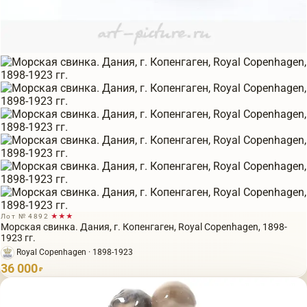
Лот № 4892
★★★
Морская свинка. Дания, г. Копенгаген, Royal Copenhagen, 1898-
1923 гг.
Royal Copenhagen · 1898-1923
36 000
₽