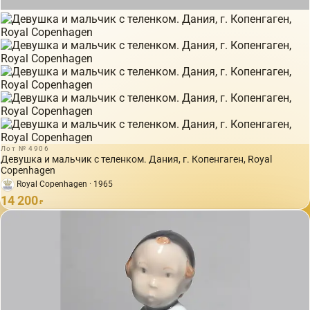
Лот № 4906
Девушка и мальчик с теленком. Дания, г. Копенгаген, Royal
Copenhagen
Royal Copenhagen · 1965
14 200
₽