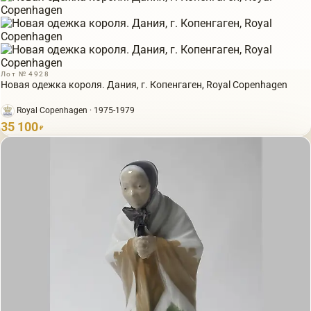
Лот № 4928
Новая одежка короля. Дания, г. Копенгаген, Royal Copenhagen
Royal Copenhagen · 1975-1979
35 100
₽