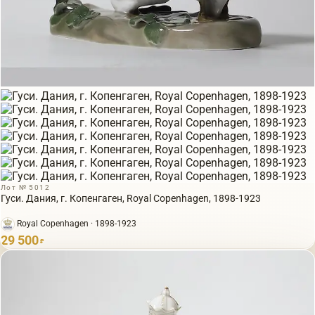
Лот № 5012
Гуси. Дания, г. Копенгаген, Royal Copenhagen, 1898-1923
Royal Copenhagen · 1898-1923
29 500
₽