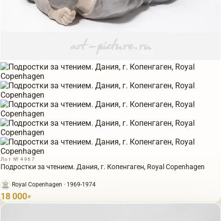
Лот № 4967
Подростки за чтением. Дания, г. Копенгаген, Royal Copenhagen
Royal Copenhagen · 1969-1974
18 000
₽