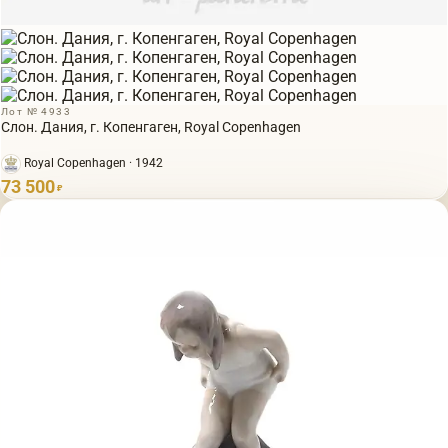
Лот № 4933
Слон. Дания, г. Копенгаген, Royal Copenhagen
Royal Copenhagen · 1942
73 500
₽