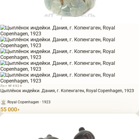
Лот № 4924
Цыплёнок индейки. Дания, г. Копенгаген, Royal Copenhagen, 1923
Royal Copenhagen · 1923
55 000
₽