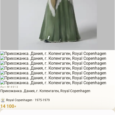
Лот № 4913
Прихожанка. Дания, г. Копенгаген, Royal Copenhagen
Royal Copenhagen · 1975-1979
14 100
₽