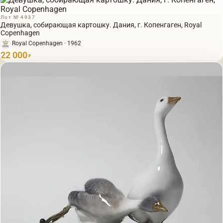
Лот № 4937
Девушка, собирающая картошку. Дания, г. Копенгаген, Royal
Copenhagen
Royal Copenhagen · 1962
22 000
₽