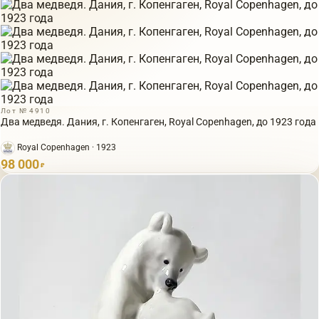
Лот № 4910
Два медведя. Дания, г. Копенгаген, Royal Copenhagen, до 1923 года
Royal Copenhagen · 1923
98 000
₽