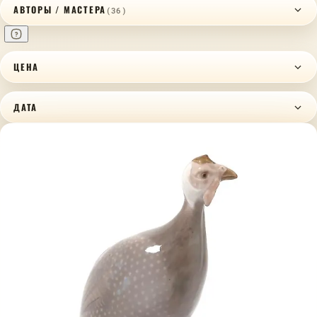
АВТОРЫ / МАСТЕРА
(36)
ЦЕНА
ДАТА