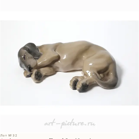
Лот № 32