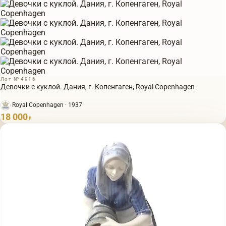
Лот № 4916
Девочки с куклой. Дания, г. Копенгаген, Royal Copenhagen
Royal Copenhagen · 1937
18 000
₽