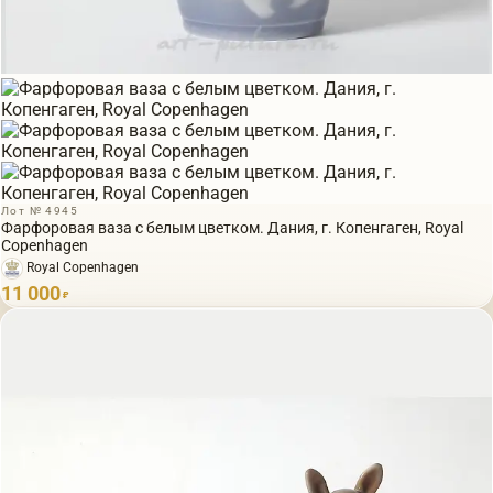
Лот № 4945
Фарфоровая ваза с белым цветком. Дания, г. Копенгаген, Royal
Copenhagen
Royal Copenhagen
11 000
₽